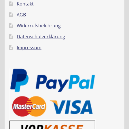
Kontakt
AGB
Widerrufsbelehrung
Datenschutzerklärung
Impressum