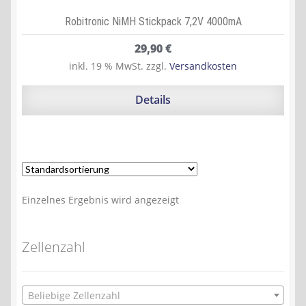
Robitronic NiMH Stickpack 7,2V 4000mA
29,90
€
inkl. 19 % MwSt.
zzgl.
Versandkosten
Details
Einzelnes Ergebnis wird angezeigt
Zellenzahl
Beliebige Zellenzahl