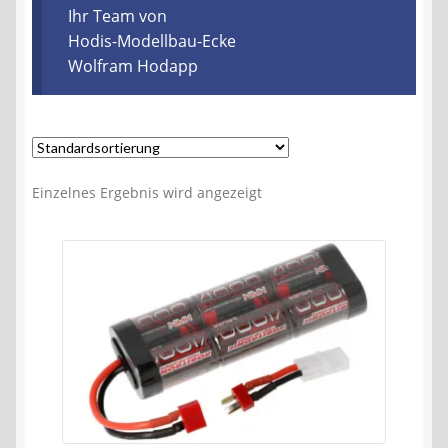
Kontakt
Ihr Team von
Hodis-Modellbau-Ecke
Wolfram Hodapp
AGB
Widerrufsbelehrung
Datenschutzerklärung
Einzelnes Ergebnis wird angezeigt
Impressum