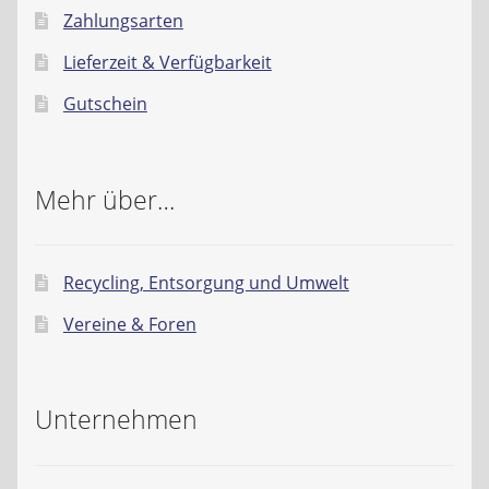
Zahlungsarten
Lieferzeit & Verfügbarkeit
Gutschein
Mehr über…
Recycling, Entsorgung und Umwelt
Vereine & Foren
Unternehmen