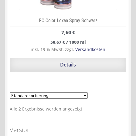
RC Color Lexan Spray Schwarz
7,60
€
50,67
€
/
1000
ml
inkl. 19 % MwSt.
zzgl.
Versandkosten
Details
Alle 2 Ergebnisse werden angezeigt
Version