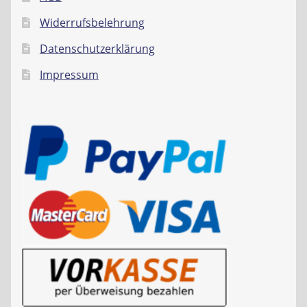
Widerrufsbelehrung
Datenschutzerklärung
Impressum