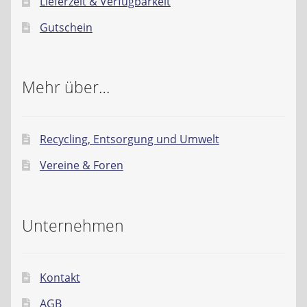
Lieferzeit & Verfügbarkeit
Gutschein
Mehr über…
Recycling, Entsorgung und Umwelt
Vereine & Foren
Unternehmen
Kontakt
AGB