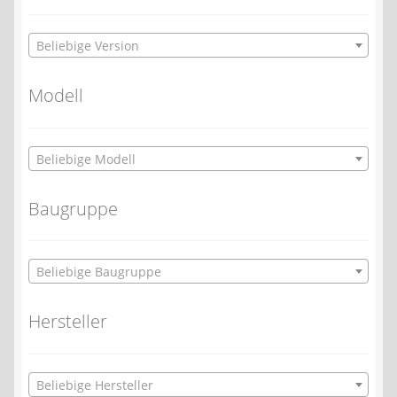
Beliebige Version
Modell
Beliebige Modell
Baugruppe
Beliebige Baugruppe
Hersteller
Beliebige Hersteller