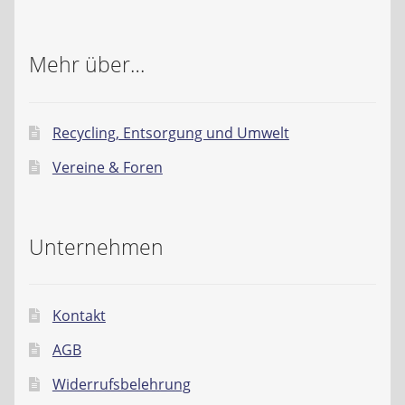
Mehr über…
Recycling, Entsorgung und Umwelt
Vereine & Foren
Unternehmen
Kontakt
AGB
Widerrufsbelehrung