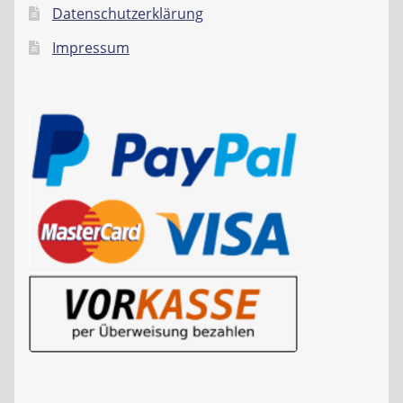
Datenschutzerklärung
Impressum