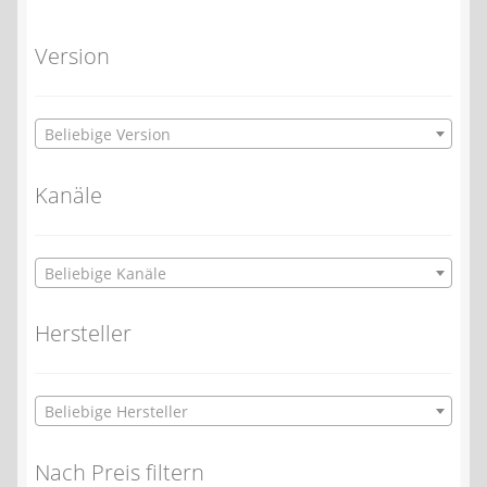
Version
Beliebige Version
Kanäle
Beliebige Kanäle
Hersteller
Beliebige Hersteller
Nach Preis filtern