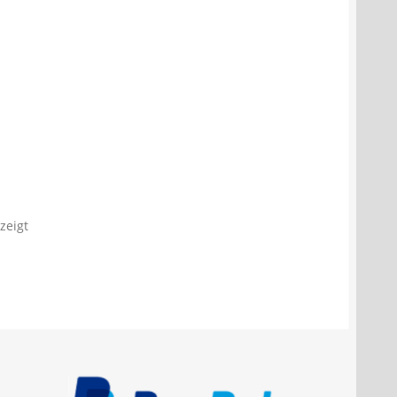
zeigt