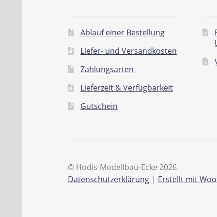
Ablauf einer Bestellung
Liefer- und Versandkosten
Zahlungsarten
Lieferzeit & Verfügbarkeit
Gutschein
© Hodis-Modellbau-Ecke 2026
Datenschutzerklärung
Erstellt mit W