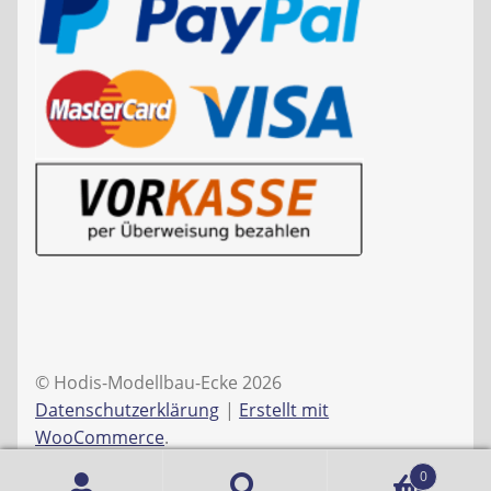
© Hodis-Modellbau-Ecke 2026
Datenschutzerklärung
Erstellt mit
WooCommerce
.
0