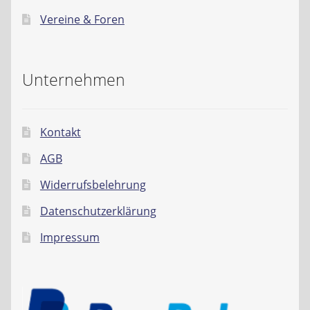
Vereine & Foren
Unternehmen
Kontakt
AGB
Widerrufsbelehrung
Datenschutzerklärung
Impressum