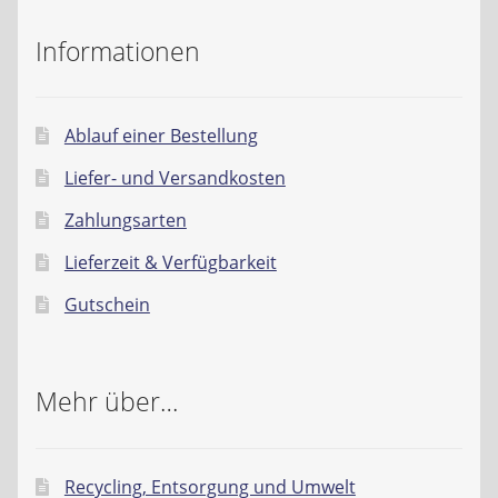
Informationen
Ablauf einer Bestellung
Liefer- und Versandkosten
Zahlungsarten
Lieferzeit & Verfügbarkeit
Gutschein
Mehr über…
Recycling, Entsorgung und Umwelt