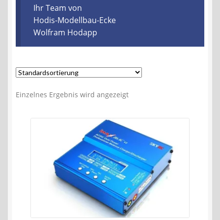
Kontakt
Ihr Team von
Hodis-Modellbau-Ecke
Wolfram Hodapp
AGB
Widerrufsbelehrung
Datenschutzerklärung
Einzelnes Ergebnis wird angezeigt
Impressum