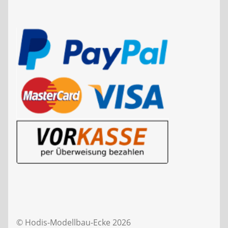
© Hodis-Modellbau-Ecke 2026