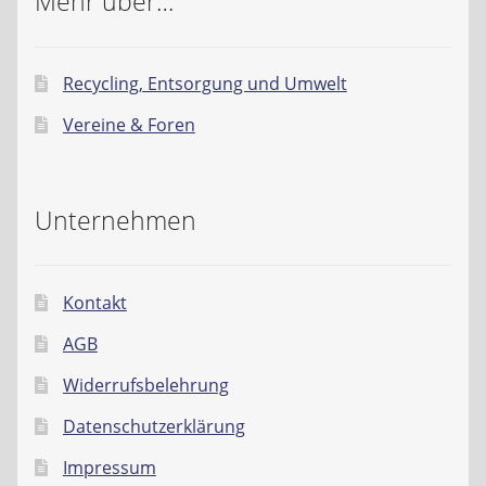
Mehr über…
Recycling, Entsorgung und Umwelt
Vereine & Foren
Unternehmen
Kontakt
AGB
Widerrufsbelehrung
Datenschutzerklärung
Impressum