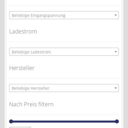
Beliebige Eingangspannung
Ladestrom
Beliebige Ladestrom
Hersteller
Beliebige Hersteller
Nach Preis filtern