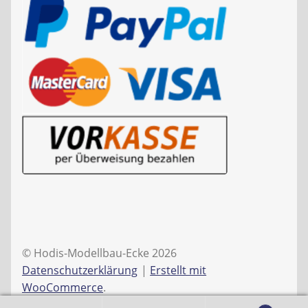
© Hodis-Modellbau-Ecke 2026
Datenschutzerklärung
Erstellt mit
WooCommerce
.