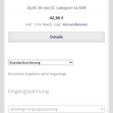
SkyRC B6 mini DC Ladegerät 6A 60W
42,90
€
inkl. 19 % MwSt.
zzgl.
Versandkosten
Details
Einzelnes Ergebnis wird angezeigt
Eingangspannung
Beliebige Eingangspannung