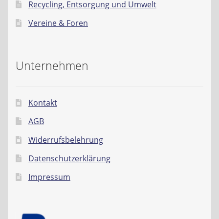
Recycling, Entsorgung und Umwelt
Vereine & Foren
Unternehmen
Kontakt
AGB
Widerrufsbelehrung
Datenschutzerklärung
Impressum