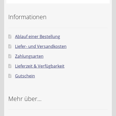
Informationen
Ablauf einer Bestellung
Liefer- und Versandkosten
Zahlungsarten
Lieferzeit & Verfügbarkeit
Gutschein
Mehr über…