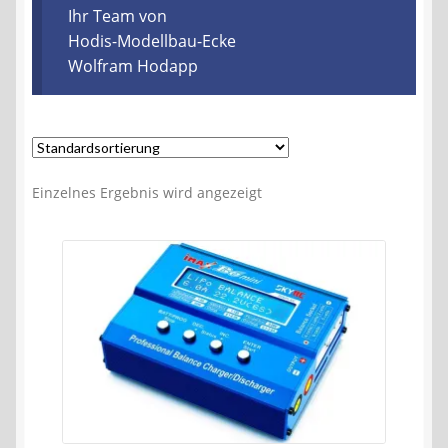
Kontakt
Ihr Team von
Hodis-Modellbau-Ecke
Wolfram Hodapp
AGB
Widerrufsbelehrung
Datenschutzerklärung
Einzelnes Ergebnis wird angezeigt
Impressum