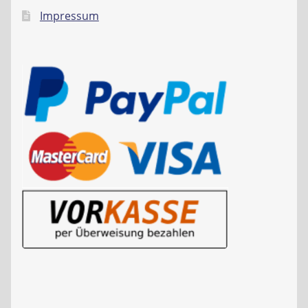
Impressum