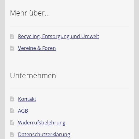
Mehr über…
Recycling, Entsorgung und Umwelt
Vereine & Foren
Unternehmen
Kontakt
AGB
Widerrufsbelehrung
Datenschutzerklärung