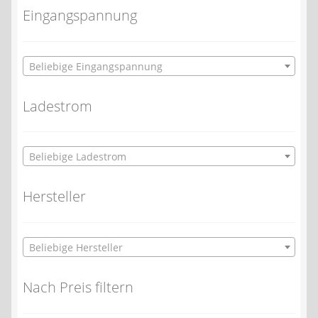
Eingangspannung
Beliebige Eingangspannung
Ladestrom
Beliebige Ladestrom
Hersteller
Beliebige Hersteller
Nach Preis filtern