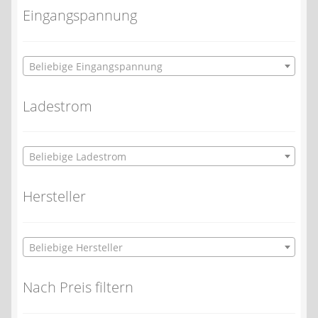
Eingangspannung
Beliebige Eingangspannung
Ladestrom
Beliebige Ladestrom
Hersteller
Beliebige Hersteller
Nach Preis filtern