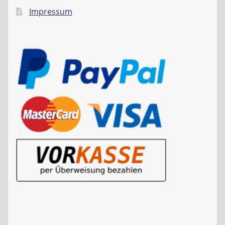
Impressum