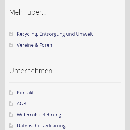
Mehr über…
Recycling, Entsorgung und Umwelt
Vereine & Foren
Unternehmen
Kontakt
AGB
Widerrufsbelehrung
Datenschutzerklärung