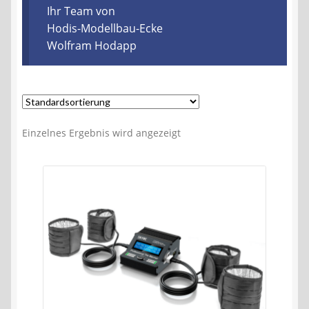
Kontakt
Ihr Team von
Hodis-Modellbau-Ecke
Wolfram Hodapp
AGB
Widerrufsbelehrung
Datenschutzerklärung
Einzelnes Ergebnis wird angezeigt
Impressum