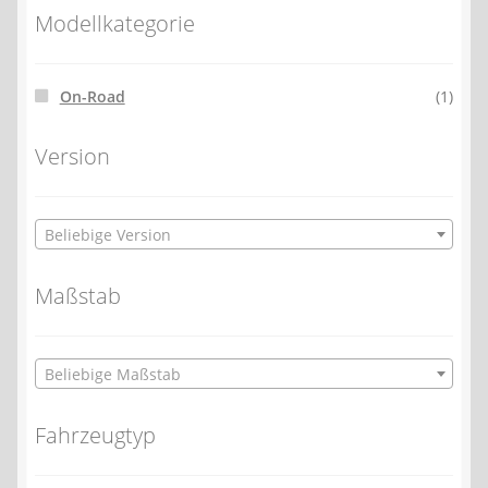
Modellkategorie
On-Road
(1)
Version
Beliebige Version
Maßstab
Beliebige Maßstab
Fahrzeugtyp