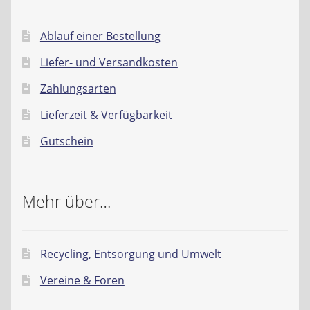
Ablauf einer Bestellung
Liefer- und Versandkosten
Zahlungsarten
Lieferzeit & Verfügbarkeit
Gutschein
Mehr über…
Recycling, Entsorgung und Umwelt
Vereine & Foren