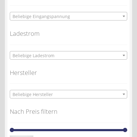
Beliebige Eingangspannung
Ladestrom
Beliebige Ladestrom
Hersteller
Beliebige Hersteller
Nach Preis filtern