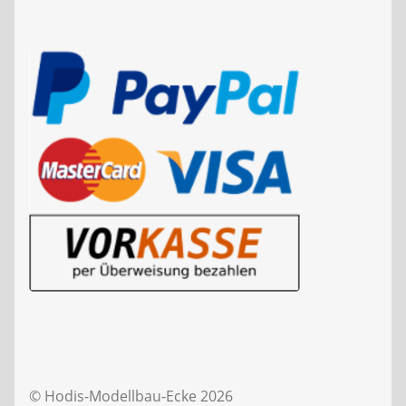
© Hodis-Modellbau-Ecke 2026