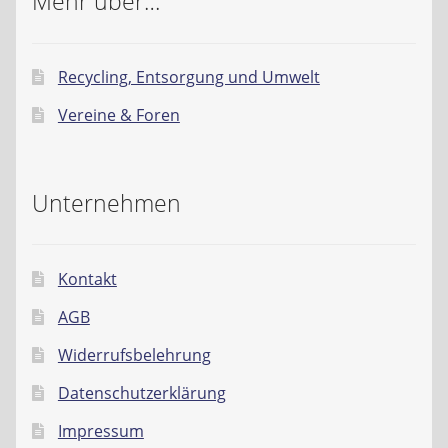
Mehr über…
Recycling, Entsorgung und Umwelt
Vereine & Foren
Unternehmen
Kontakt
AGB
Widerrufsbelehrung
Datenschutzerklärung
Impressum