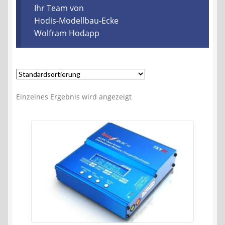
Kontakt
Ihr Team von
Hodis-Modellbau-Ecke
Wolfram Hodapp
AGB
Widerrufsbelehrung
Datenschutzerklärung
Einzelnes Ergebnis wird angezeigt
Impressum