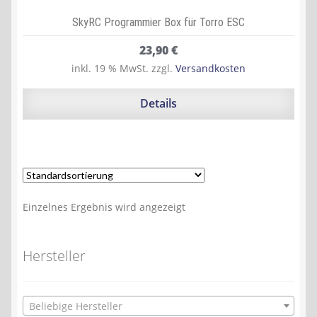
SkyRC Programmier Box für Torro ESC
23,90
€
inkl. 19 % MwSt.
zzgl.
Versandkosten
Details
Einzelnes Ergebnis wird angezeigt
Hersteller
Beliebige Hersteller