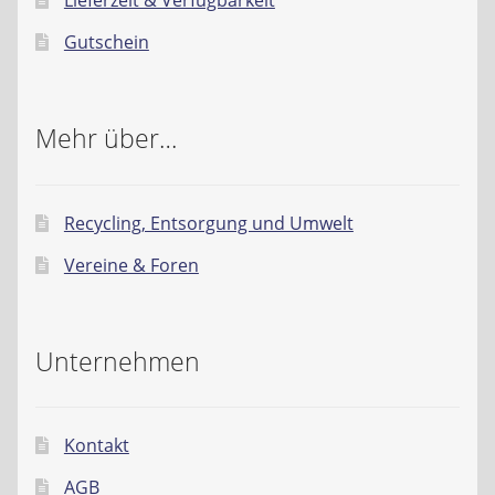
Gutschein
Mehr über…
Recycling, Entsorgung und Umwelt
Vereine & Foren
Unternehmen
Kontakt
AGB