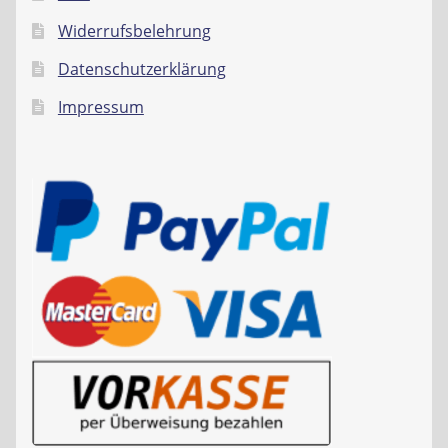
Widerrufsbelehrung
Datenschutzerklärung
Impressum