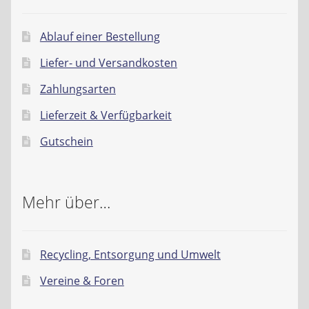
Ablauf einer Bestellung
Liefer- und Versandkosten
Zahlungsarten
Lieferzeit & Verfügbarkeit
Gutschein
Mehr über…
Recycling, Entsorgung und Umwelt
Vereine & Foren