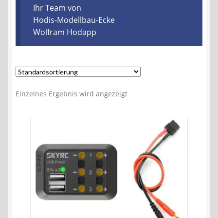
Kontakt
Ihr Team von
Hodis-Modellbau-Ecke
Wolfram Hodapp
AGB
Widerrufsbelehrung
Datenschutzerklärung
Einzelnes Ergebnis wird angezeigt
Impressum