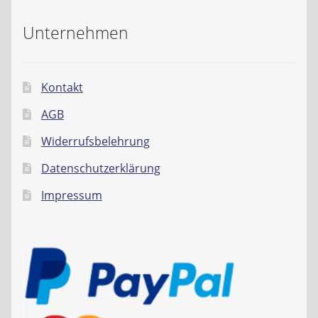
Unternehmen
Kontakt
AGB
Widerrufsbelehrung
Datenschutzerklärung
Impressum