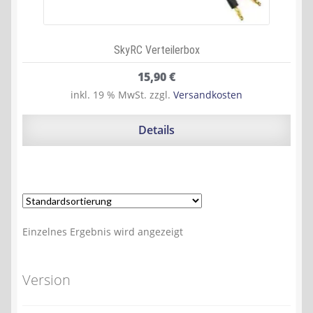
SkyRC Verteilerbox
15,90
€
inkl. 19 % MwSt.
zzgl.
Versandkosten
Details
Einzelnes Ergebnis wird angezeigt
Version