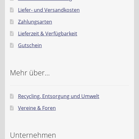
Liefer- und Versandkosten
Zahlungsarten
Lieferzeit & Verfügbarkeit
Gutschein
Mehr über…
Recycling, Entsorgung und Umwelt
Vereine & Foren
Unternehmen