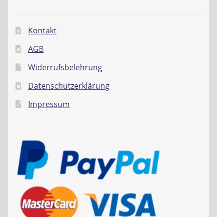
Kontakt
AGB
Widerrufsbelehrung
Datenschutzerklärung
Impressum