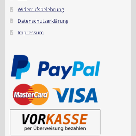
Widerrufsbelehrung
Datenschutzerklärung
Impressum