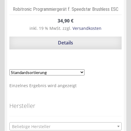
Robitronic Programmiergerät f. Speedstar Brushless ESC
34,90
€
inkl. 19 % MwSt.
zzgl.
Versandkosten
Details
Einzelnes Ergebnis wird angezeigt
Hersteller
Beliebige Hersteller