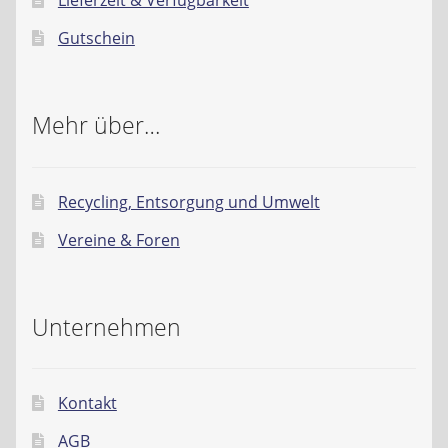
Gutschein
Mehr über…
Recycling, Entsorgung und Umwelt
Vereine & Foren
Unternehmen
Kontakt
AGB