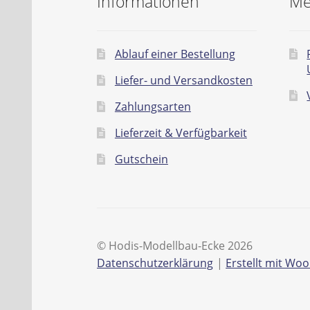
Informationen
Me
Ablauf einer Bestellung
Liefer- und Versandkosten
Zahlungsarten
Lieferzeit & Verfügbarkeit
Gutschein
© Hodis-Modellbau-Ecke 2026
Datenschutzerklärung
Erstellt mit W