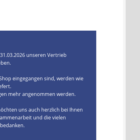
31.03.2026 unseren Vertrieb
eben.
-Shop eingegangen sind, werden wie
fert.
ungen mehr angenommen werden.
öchten uns auch herzlich bei Ihnen
ammenarbeit und die vielen
, bedanken.