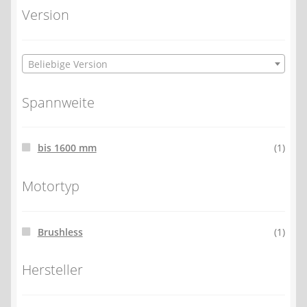
Version
Beliebige Version
Spannweite
bis 1600 mm
(1)
Motortyp
Brushless
(1)
Hersteller