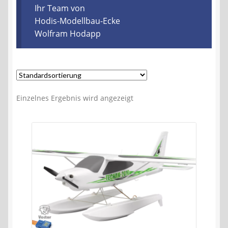
Kontakt
Ihr Team von
Hodis-Modellbau-Ecke
Wolfram Hodapp
AGB
Widerrufsbelehrung
Datenschutzerklärung
Einzelnes Ergebnis wird angezeigt
Impressum