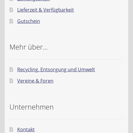
Lieferzeit & Verfügbarkeit
Gutschein
Mehr über…
Recycling, Entsorgung und Umwelt
Vereine & Foren
Unternehmen
Kontakt