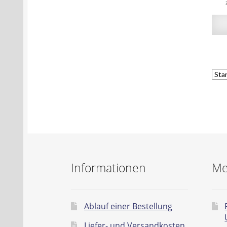
Informationen
Me
Ablauf einer Bestellung
Liefer- und Versandkosten