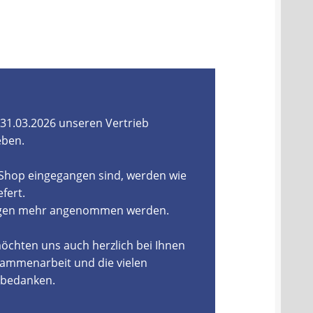
31.03.2026 unseren Vertrieb
eben.
-Shop eingegangen sind, werden wie
fert.
ungen mehr angenommen werden.
öchten uns auch herzlich bei Ihnen
ammenarbeit und die vielen
, bedanken.