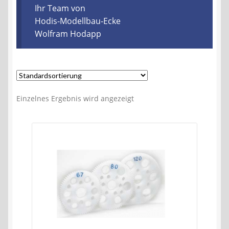
Kontakt
Ihr Team von
Hodis-Modellbau-Ecke
Wolfram Hodapp
AGB
Widerrufsbelehrung
Datenschutzerklärung
Einzelnes Ergebnis wird angezeigt
Impressum