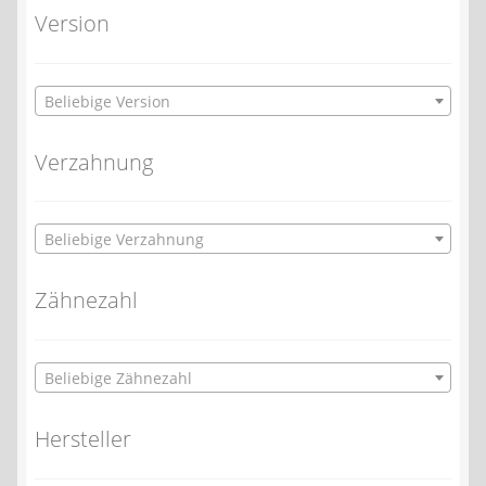
Version
Beliebige Version
Verzahnung
Beliebige Verzahnung
Zähnezahl
Beliebige Zähnezahl
Hersteller