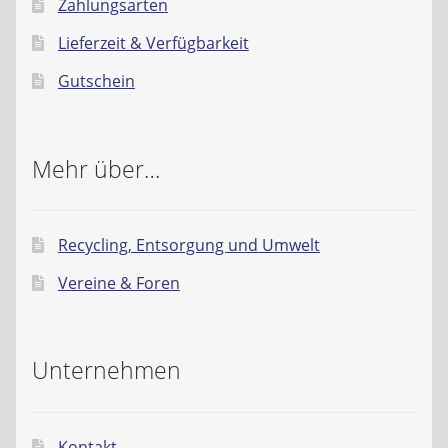
Zahlungsarten
Lieferzeit & Verfügbarkeit
Gutschein
Mehr über…
Recycling, Entsorgung und Umwelt
Vereine & Foren
Unternehmen
Kontakt