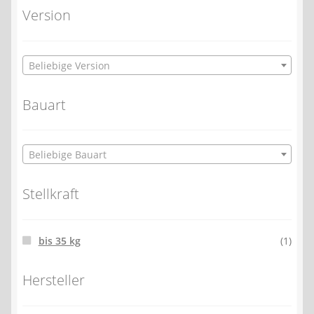
Version
Beliebige Version
Bauart
Beliebige Bauart
Stellkraft
bis 35 kg
(1)
Hersteller