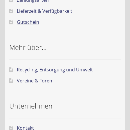
Zahlungsarten
Lieferzeit & Verfügbarkeit
Gutschein
Mehr über…
Recycling, Entsorgung und Umwelt
Vereine & Foren
Unternehmen
Kontakt