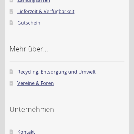
Zahlungsarten
Lieferzeit & Verfügbarkeit
Gutschein
Mehr über…
Recycling, Entsorgung und Umwelt
Vereine & Foren
Unternehmen
Kontakt