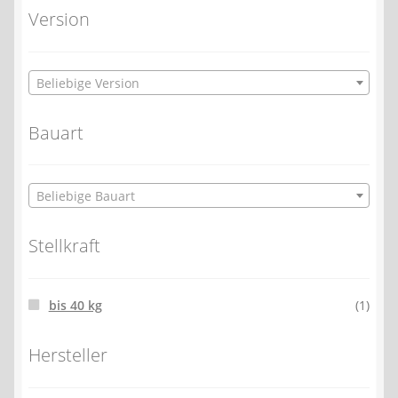
Version
Beliebige Version
Bauart
Beliebige Bauart
Stellkraft
bis 40 kg
(1)
Hersteller