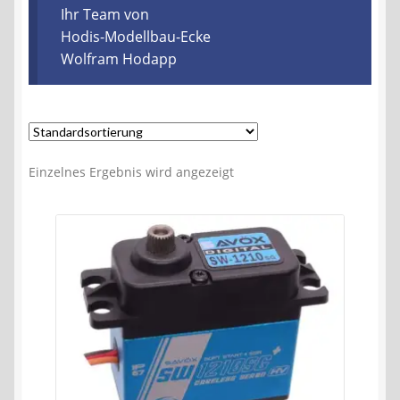
Kontakt
Ihr Team von
Hodis-Modellbau-Ecke
Wolfram Hodapp
AGB
Widerrufsbelehrung
Datenschutzerklärung
Einzelnes Ergebnis wird angezeigt
Impressum