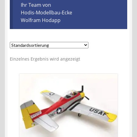
Kontakt
Ihr Team von
Hodis-Modellbau-Ecke
Wolfram Hodapp
AGB
Widerrufsbelehrung
Datenschutzerklärung
Einzelnes Ergebnis wird angezeigt
Impressum