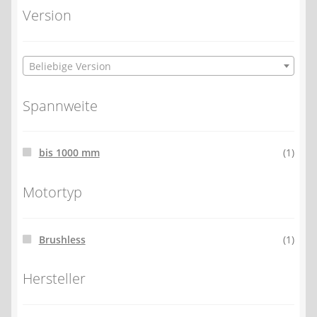
Version
Beliebige Version
Spannweite
bis 1000 mm
(1)
Motortyp
Brushless
(1)
Hersteller