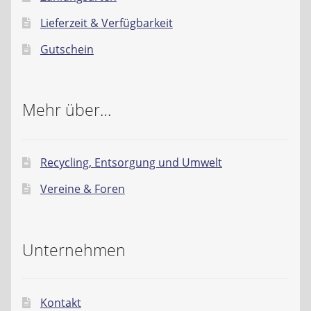
Lieferzeit & Verfügbarkeit
Gutschein
Mehr über…
Recycling, Entsorgung und Umwelt
Vereine & Foren
Unternehmen
Kontakt