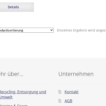
Details
Einzelnes Ergebnis wird angez
hr über…
Unternehmen
Recycling, Entsorgung und
Kontakt
Umwelt
AGB