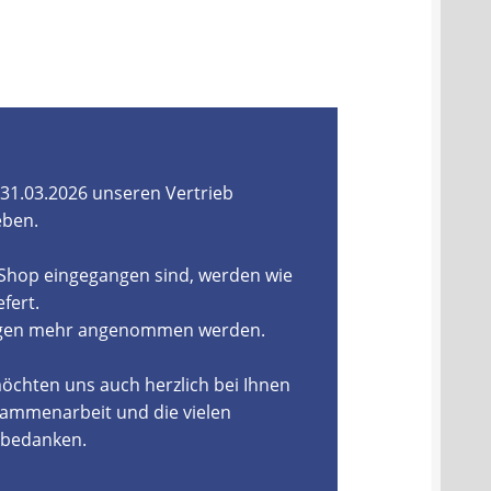
31.03.2026 unseren Vertrieb
eben.
-Shop eingegangen sind, werden wie
fert.
ungen mehr angenommen werden.
öchten uns auch herzlich bei Ihnen
ammenarbeit und die vielen
, bedanken.