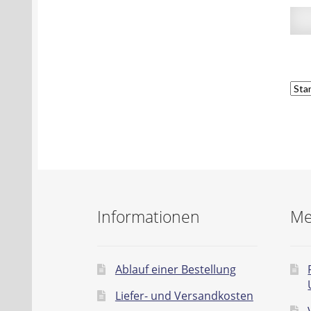
Informationen
Me
Ablauf einer Bestellung
Liefer- und Versandkosten