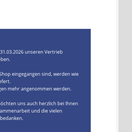
31.03.2026 unseren Vertrieb
eben.
-Shop eingegangen sind, werden wie
fert.
ungen mehr angenommen werden.
öchten uns auch herzlich bei Ihnen
ammenarbeit und die vielen
, bedanken.