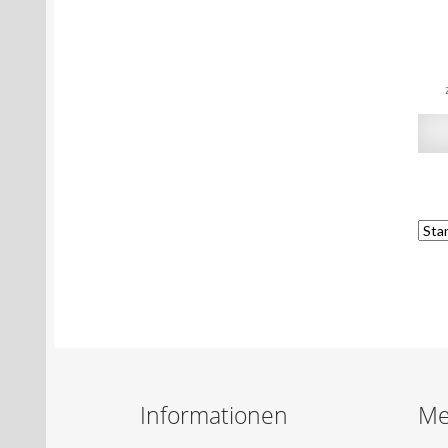
Informationen
Me