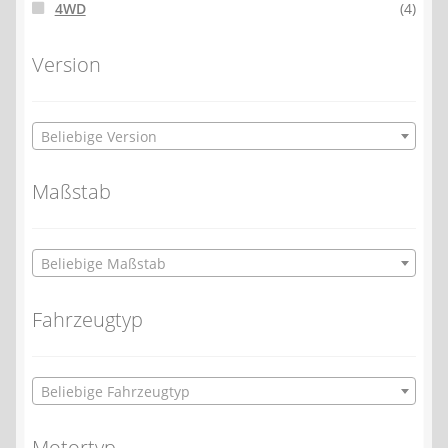
4WD
(4)
Version
Beliebige Version
Maßstab
Beliebige Maßstab
Fahrzeugtyp
Beliebige Fahrzeugtyp
Motortyp