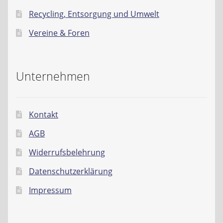
Recycling, Entsorgung und Umwelt
Vereine & Foren
Unternehmen
Kontakt
AGB
Widerrufsbelehrung
Datenschutzerklärung
Impressum