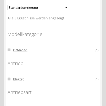
Alle 5 Ergebnisse werden angezeigt
Modellkategorie
Off-Road
(4)
Antrieb
Elektro
(4)
Antriebsart