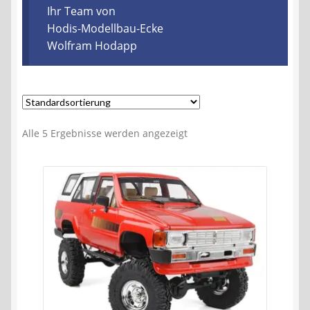
Kontakt
Ihr Team von
Hodis-Modellbau-Ecke
Wolfram Hodapp
AGB
Widerrufsbelehrung
Datenschutzerklärung
Alle 5 Ergebnisse werden angezeigt
Impressum