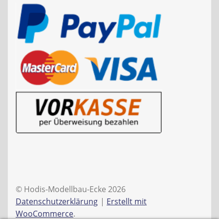
© Hodis-Modellbau-Ecke 2026
Datenschutzerklärung
Erstellt mit
WooCommerce
.