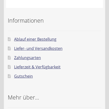
Informationen
Ablauf einer Bestellung
Liefer- und Versandkosten
Zahlungsarten
Lieferzeit & Verfügbarkeit
Gutschein
Mehr über…