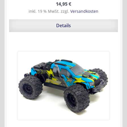
14,95
€
inkl. 19 % MwSt.
zzgl.
Versandkosten
Details