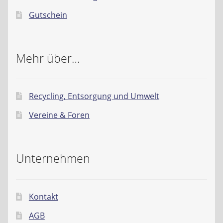
Gutschein
Mehr über…
Recycling, Entsorgung und Umwelt
Vereine & Foren
Unternehmen
Kontakt
AGB