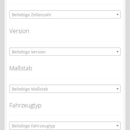
Beliebige Zellenzahl
Version
Beliebige Version
Maßstab
Beliebige Maßstab
Fahrzeugtyp
Beliebige Fahrzeugtyp