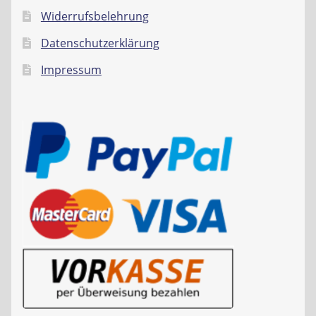
Widerrufsbelehrung
Datenschutzerklärung
Impressum