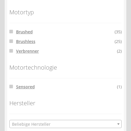
Motortyp
Brushed
(35)
Brushless
(25)
Verbrenner
(2)
Motortechnologie
Sensored
(1)
Hersteller
Beliebige Hersteller