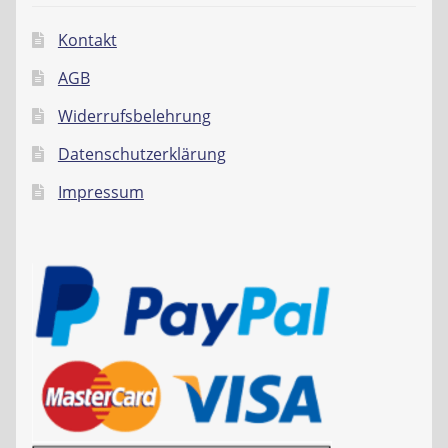
Kontakt
AGB
Widerrufsbelehrung
Datenschutzerklärung
Impressum