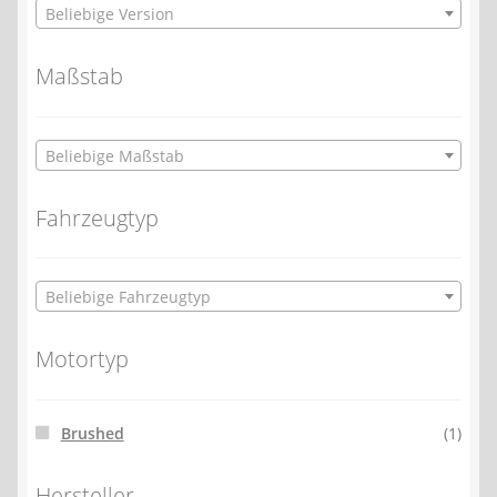
Beliebige Version
Maßstab
Beliebige Maßstab
Fahrzeugtyp
Beliebige Fahrzeugtyp
Motortyp
Brushed
(1)
Hersteller