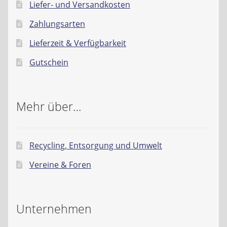
Liefer- und Versandkosten
Zahlungsarten
Lieferzeit & Verfügbarkeit
Gutschein
Mehr über…
Recycling, Entsorgung und Umwelt
Vereine & Foren
Unternehmen