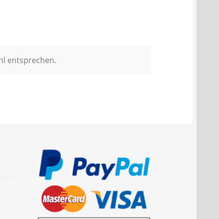
hl entsprechen.