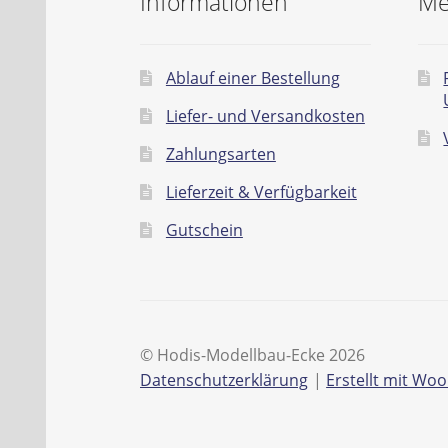
Informationen
Me
Ablauf einer Bestellung
Liefer- und Versandkosten
Zahlungsarten
Lieferzeit & Verfügbarkeit
Gutschein
© Hodis-Modellbau-Ecke 2026
Datenschutzerklärung
Erstellt mit W