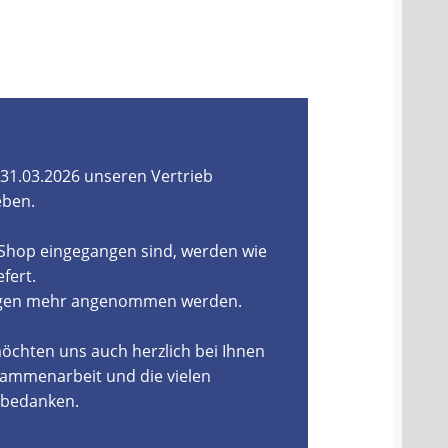
31.03.2026 unseren Vertrieb
eben.
-Shop eingegangen sind, werden wie
fert.
ungen mehr angenommen werden.
öchten uns auch herzlich bei Ihnen
ammenarbeit und die vielen
, bedanken.