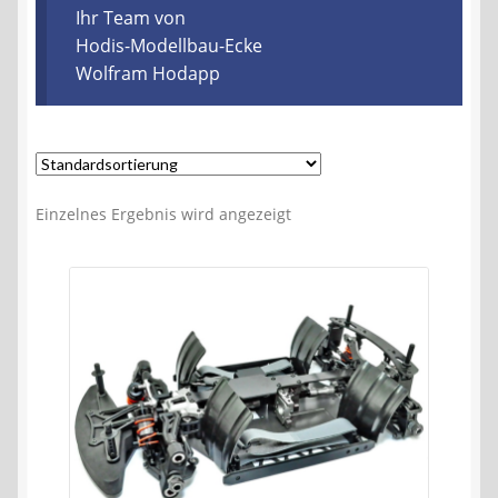
Kontakt
Ihr Team von
Hodis-Modellbau-Ecke
Wolfram Hodapp
AGB
Widerrufsbelehrung
Datenschutzerklärung
Einzelnes Ergebnis wird angezeigt
Impressum