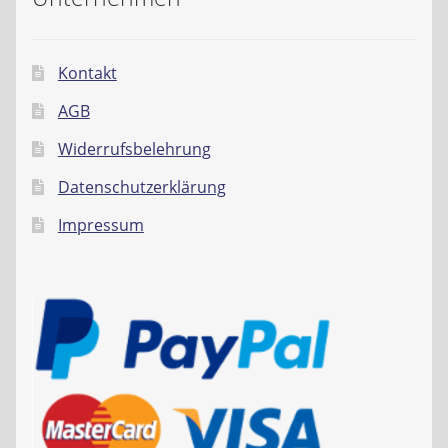
Kontakt
AGB
Widerrufsbelehrung
Datenschutzerklärung
Impressum