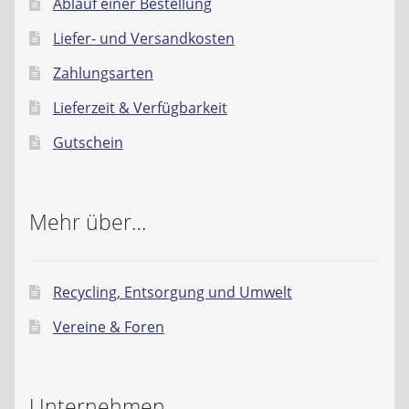
Ablauf einer Bestellung
Liefer- und Versandkosten
Zahlungsarten
Lieferzeit & Verfügbarkeit
Gutschein
Mehr über…
Recycling, Entsorgung und Umwelt
Vereine & Foren
Unternehmen