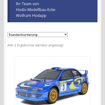
Kontakt
Ihr Team von
Hodis-Modellbau-Ecke
Wolfram Hodapp
AGB
Widerrufsbelehrung
Datenschutzerklärung
Alle 2 Ergebnisse werden angezeigt
Impressum