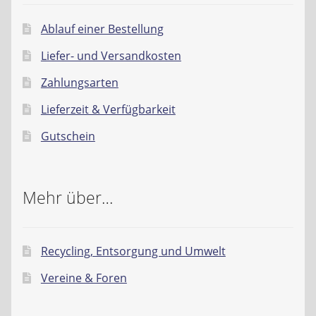
Ablauf einer Bestellung
Liefer- und Versandkosten
Zahlungsarten
Lieferzeit & Verfügbarkeit
Gutschein
Mehr über…
Recycling, Entsorgung und Umwelt
Vereine & Foren