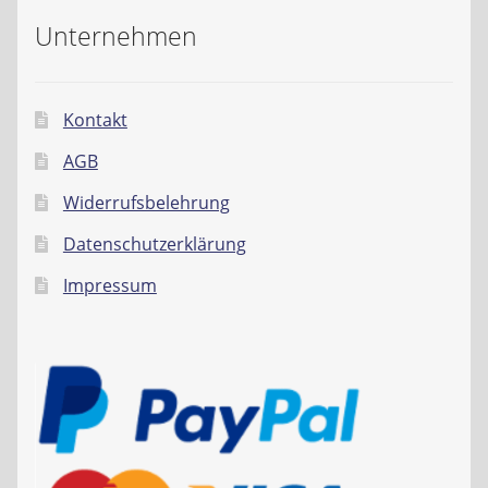
Unternehmen
Kontakt
AGB
Widerrufsbelehrung
Datenschutzerklärung
Impressum