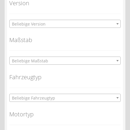
Version
Beliebige Version
Maßstab
Beliebige Maßstab
Fahrzeugtyp
Beliebige Fahrzeugtyp
Motortyp