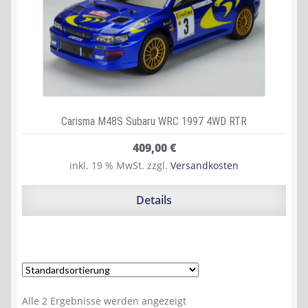
Carisma M48S Subaru WRC 1997 4WD RTR
409,00
€
inkl. 19 % MwSt.
zzgl.
Versandkosten
Details
Alle 2 Ergebnisse werden angezeigt