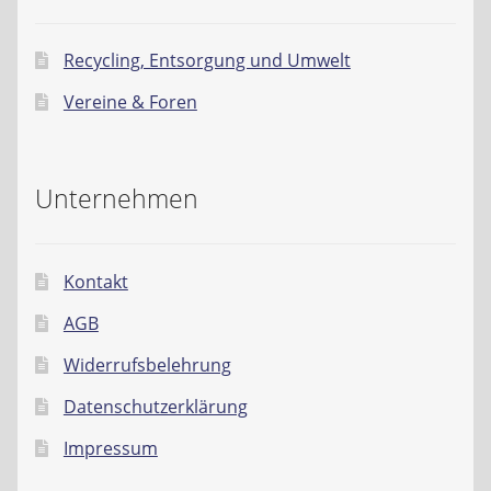
Recycling, Entsorgung und Umwelt
Vereine & Foren
Unternehmen
Kontakt
AGB
Widerrufsbelehrung
Datenschutzerklärung
Impressum