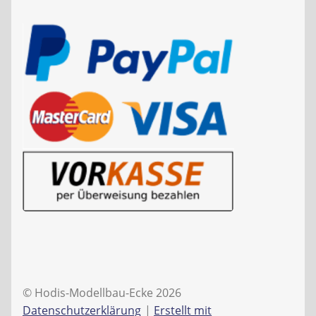
© Hodis-Modellbau-Ecke 2026
Datenschutzerklärung
Erstellt mit