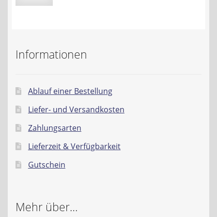
Preis
Preis
Informationen
Ablauf einer Bestellung
Liefer- und Versandkosten
Zahlungsarten
Lieferzeit & Verfügbarkeit
Gutschein
Mehr über…