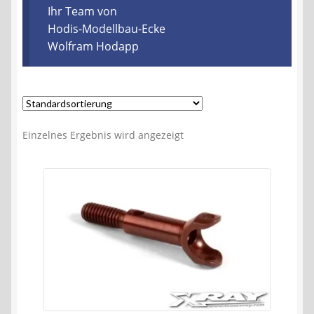
Kontakt
Ihr Team von
Hodis-Modellbau-Ecke
Wolfram Hodapp
AGB
Widerrufsbelehrung
Datenschutzerklärung
Einzelnes Ergebnis wird angezeigt
Impressum