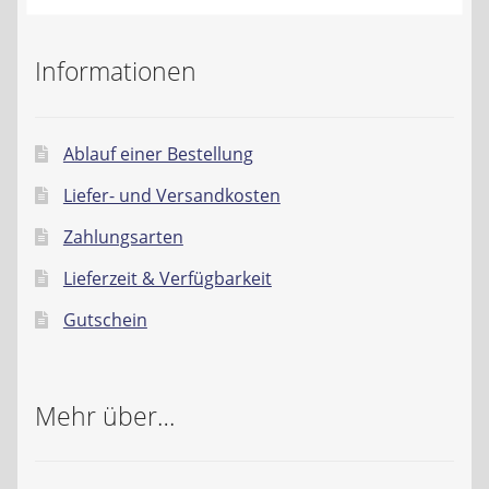
Informationen
Ablauf einer Bestellung
Liefer- und Versandkosten
Zahlungsarten
Lieferzeit & Verfügbarkeit
Gutschein
Mehr über…