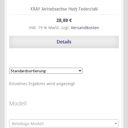
XRAY Antriebsachse Hudy Federstahl
28,80
€
inkl. 19 % MwSt.
zzgl.
Versandkosten
Details
Einzelnes Ergebnis wird angezeigt
Modell
Beliebige Modell