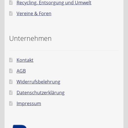
Recycling, Entsorgung und Umwelt
Vereine & Foren
Unternehmen
Kontakt
AGB
Widerrufsbelehrung
Datenschutzerklärung
Impressum