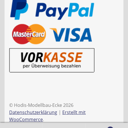
© Hodis-Modellbau-Ecke 2026
Datenschutzerklärung
Erstellt mit
WooCommerce
.