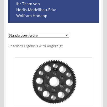
Kontakt
Ihr Team von
Hodis-Modellbau-Ecke
Wolfram Hodapp
AGB
Widerrufsbelehrung
Datenschutzerklärung
Einzelnes Ergebnis wird angezeigt
Impressum