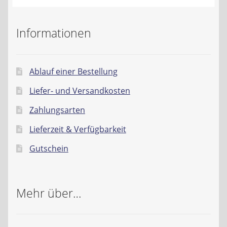
Informationen
Ablauf einer Bestellung
Liefer- und Versandkosten
Zahlungsarten
Lieferzeit & Verfügbarkeit
Gutschein
Mehr über…