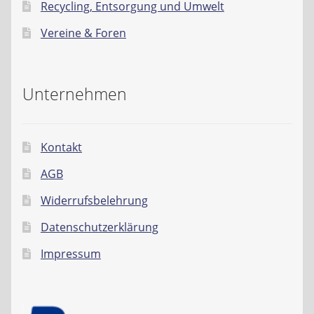
Recycling, Entsorgung und Umwelt
Vereine & Foren
Unternehmen
Kontakt
AGB
Widerrufsbelehrung
Datenschutzerklärung
Impressum