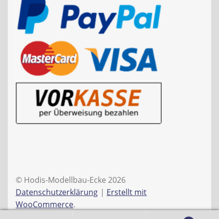
© Hodis-Modellbau-Ecke 2026
Datenschutzerklärung
Erstellt mit
WooCommerce
.