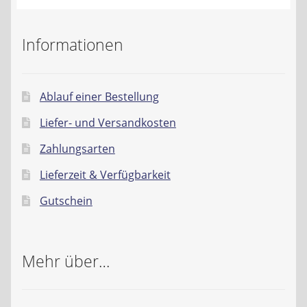
Informationen
Ablauf einer Bestellung
Liefer- und Versandkosten
Zahlungsarten
Lieferzeit & Verfügbarkeit
Gutschein
Mehr über…