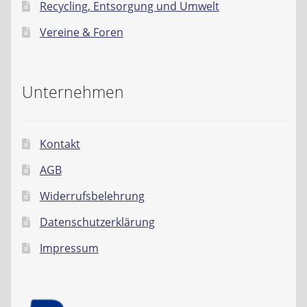
Recycling, Entsorgung und Umwelt
Vereine & Foren
Unternehmen
Kontakt
AGB
Widerrufsbelehrung
Datenschutzerklärung
Impressum