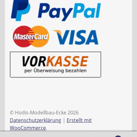
© Hodis-Modellbau-Ecke 2026
Datenschutzerklärung
Erstellt mit
WooCommerce
.