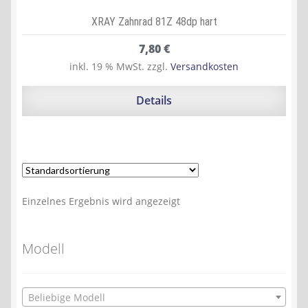
XRAY Zahnrad 81Z 48dp hart
7,80
€
inkl. 19 % MwSt.
zzgl.
Versandkosten
Details
Einzelnes Ergebnis wird angezeigt
Modell
Beliebige Modell