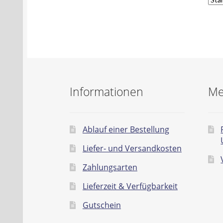
Informationen
Me
Ablauf einer Bestellung
Liefer- und Versandkosten
Zahlungsarten
Lieferzeit & Verfügbarkeit
Gutschein