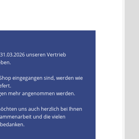
31.03.2026 unseren Vertrieb
eben.
-Shop eingegangen sind, werden wie
fert.
ungen mehr angenommen werden.
öchten uns auch herzlich bei Ihnen
ammenarbeit und die vielen
, bedanken.