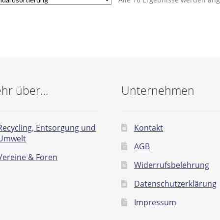
hr über…
Unternehmen
Recycling, Entsorgung und
Kontakt
Umwelt
AGB
Vereine & Foren
Widerrufsbelehrung
Datenschutzerklärung
Impressum