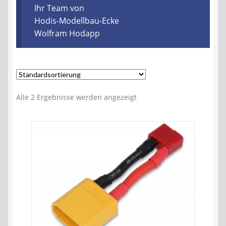
Kontakt
Ihr Team von
Hodis-Modellbau-Ecke
Wolfram Hodapp
AGB
Widerrufsbelehrung
Datenschutzerklärung
Alle 2 Ergebnisse werden angezeigt
Impressum