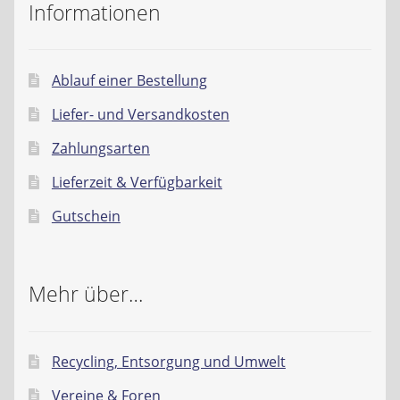
Informationen
Ablauf einer Bestellung
Liefer- und Versandkosten
Zahlungsarten
Lieferzeit & Verfügbarkeit
Gutschein
Mehr über…
Recycling, Entsorgung und Umwelt
Vereine & Foren