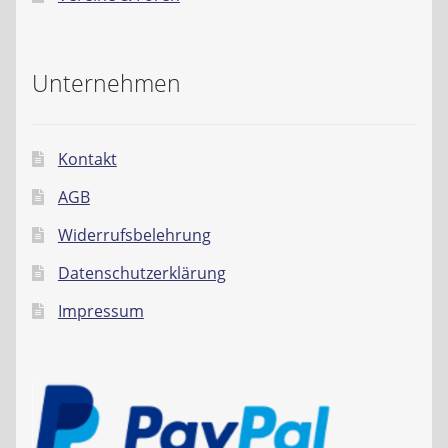
Unternehmen
Kontakt
AGB
Widerrufsbelehrung
Datenschutzerklärung
Impressum