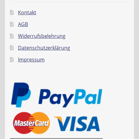
Kontakt
AGB
Widerrufsbelehrung
Datenschutzerklärung
Impressum