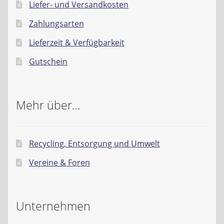
Liefer- und Versandkosten
Zahlungsarten
Lieferzeit & Verfügbarkeit
Gutschein
Mehr über…
Recycling, Entsorgung und Umwelt
Vereine & Foren
Unternehmen