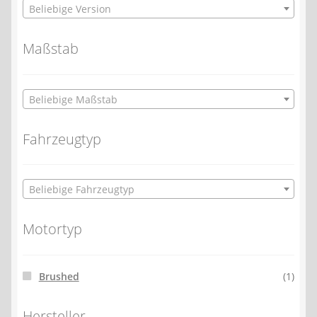
Beliebige Version
Maßstab
Beliebige Maßstab
Fahrzeugtyp
Beliebige Fahrzeugtyp
Motortyp
Brushed
(1)
Hersteller