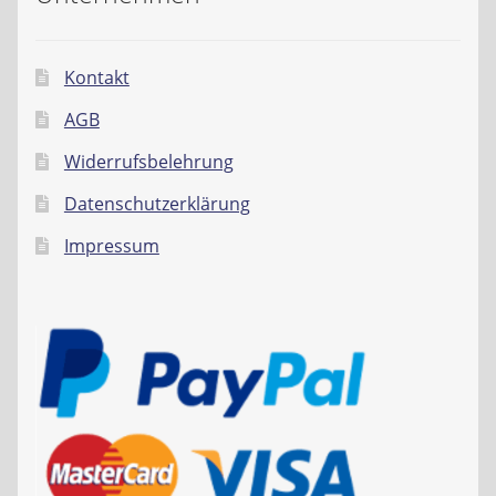
Kontakt
AGB
Widerrufsbelehrung
Datenschutzerklärung
Impressum