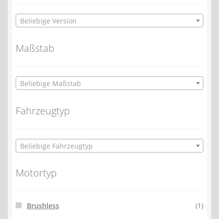
Beliebige Version
Maßstab
Beliebige Maßstab
Fahrzeugtyp
Beliebige Fahrzeugtyp
Motortyp
Brushless
(1)