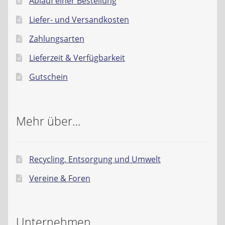
Ablauf einer Bestellung
Liefer- und Versandkosten
Zahlungsarten
Lieferzeit & Verfügbarkeit
Gutschein
Mehr über…
Recycling, Entsorgung und Umwelt
Vereine & Foren
Unternehmen