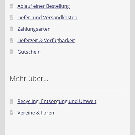
Ablauf einer Bestellung
Liefer- und Versandkosten
Zahlungsarten
Lieferzeit & Verfügbarkeit
Gutschein
Mehr über…
Recycling, Entsorgung und Umwelt
Vereine & Foren