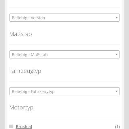
Beliebige Version
Maßstab
Beliebige Maßstab
Fahrzeugtyp
Beliebige Fahrzeugtyp
Motortyp
Brushed
(1)