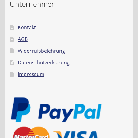
Unternehmen
Kontakt
AGB
Widerrufsbelehrung
Datenschutzerklärung
Impressum