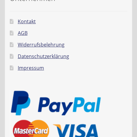
Kontakt
AGB
Widerrufsbelehrung
Datenschutzerklärung
Impressum