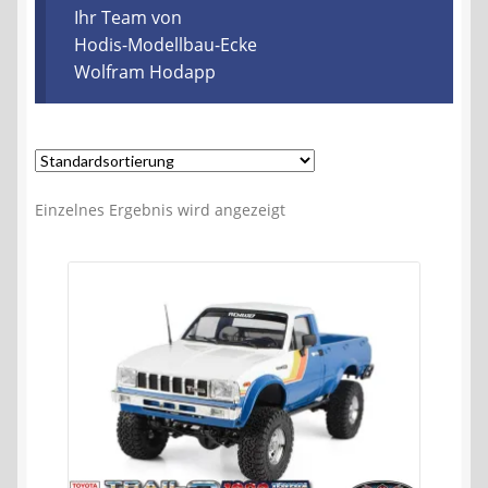
Kontakt
Ihr Team von
Hodis-Modellbau-Ecke
Wolfram Hodapp
AGB
Widerrufsbelehrung
Datenschutzerklärung
Einzelnes Ergebnis wird angezeigt
Impressum