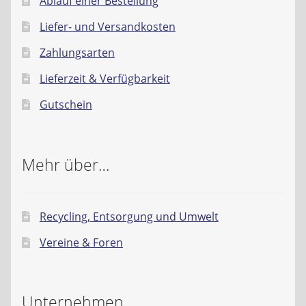
Ablauf einer Bestellung
Liefer- und Versandkosten
Zahlungsarten
Lieferzeit & Verfügbarkeit
Gutschein
Mehr über…
Recycling, Entsorgung und Umwelt
Vereine & Foren
Unternehmen