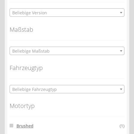
Beliebige Version
Maßstab
Beliebige Maßstab
Fahrzeugtyp
Beliebige Fahrzeugtyp
Motortyp
Brushed
(1)