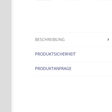
BESCHREIBUNG
PRODUKTSICHERHEIT
PRODUKTANFRAGE