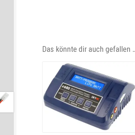
Das könnte dir auch gefallen 