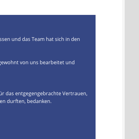
ssen und das Team hat sich in den
 gewohnt von uns bearbeitet und
für das entgegengebrachte Vertrauen,
en durften, bedanken.