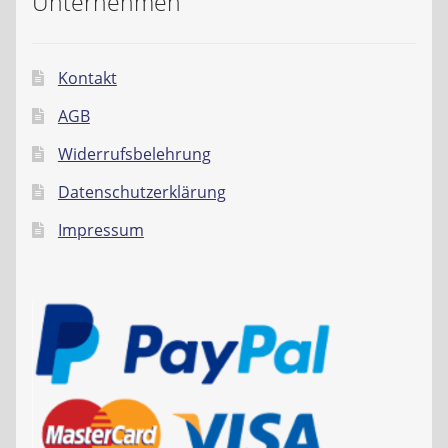
Unternehmen
Kontakt
AGB
Widerrufsbelehrung
Datenschutzerklärung
Impressum