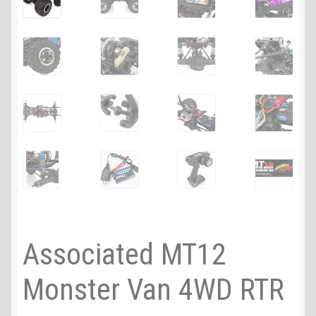
Associated MT12
Monster Van 4WD RTR