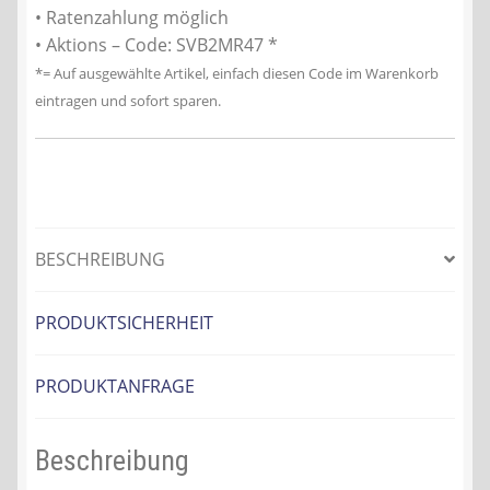
• Ratenzahlung möglich
• Aktions – Code: SVB2MR47 *
*= Auf ausgewählte Artikel, einfach diesen Code im Warenkorb
eintragen und sofort sparen.
BESCHREIBUNG
PRODUKTSICHERHEIT
PRODUKTANFRAGE
Beschreibung