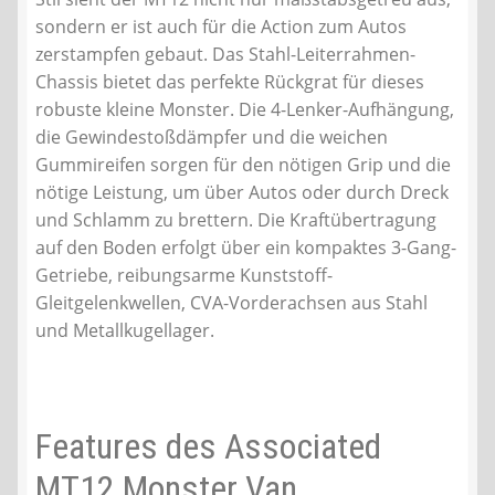
sondern er ist auch für die Action zum Autos
zerstampfen gebaut. Das Stahl-Leiterrahmen-
Chassis bietet das perfekte Rückgrat für dieses
robuste kleine Monster. Die 4-Lenker-Aufhängung,
die Gewindestoßdämpfer und die weichen
Gummireifen sorgen für den nötigen Grip und die
nötige Leistung, um über Autos oder durch Dreck
und Schlamm zu brettern. Die Kraftübertragung
auf den Boden erfolgt über ein kompaktes 3-Gang-
Getriebe, reibungsarme Kunststoff-
Gleitgelenkwellen, CVA-Vorderachsen aus Stahl
und Metallkugellager.
Features des Associated
MT12 Monster Van