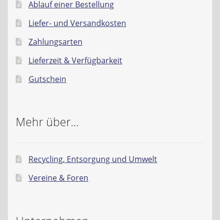
Ablauf einer Bestellung
Liefer- und Versandkosten
Zahlungsarten
Lieferzeit & Verfügbarkeit
Gutschein
Mehr über…
Recycling, Entsorgung und Umwelt
Vereine & Foren