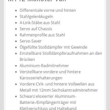
Differentiale vorne und hinten
Stahlgelenkkugeln
4-Link-Stäbe aus Stahl
Servo auf Chassis
Rahmenprofile aus Stahl
Servo-Saver
Ölgefüllte Stoßdämpfer mit Gewinde
Einstellbare Stoßdämpferaufnahmen an den
Brücken
Aluminium-Radmitnehmer
Verstellbare vordere und hintere
Karosseriehalterungen
Vordere CVA- und hintere Vollwellen aus
Metall mit 12mm Sechskantradmitnehmer
Schwarz eloxierter Aluminium-
Batterie-/Empfängerträger mit
Klettverschluss und Halteband