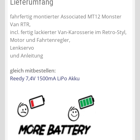
Lieferumfang
fahrfertig montierter Associated MT12 Monster
Van RTR,
incl. fertig lackierter Van-Karosserie im Retro-Styl,
Motor und Fahrtenregler,
Lenkservo
und Anleitung
gleich mitbestellen:
Reedy 7,4V 1500mA LiPo Akku