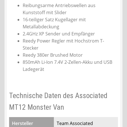
Reibungsarme Antriebswellen aus
Kunststoff mit Slider
16-teiliger Satz Kugellager mit
Metallabdeckung
2.4GHz XP Sender und Empfänger
Reedy Power Regler mit Hochstrom T-
Stecker
Reedy 380er Brushed Motor
850mAh Li-Ion 7.4V 2-Zellen-Akku und USB
Ladegerät
Technische Daten des Associated
MT12 Monster Van
Hersteller
Team Associated