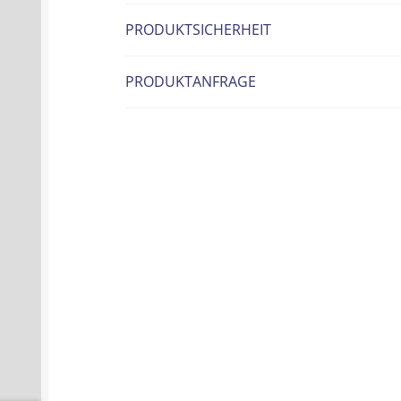
PRODUKTSICHERHEIT
PRODUKTANFRAGE