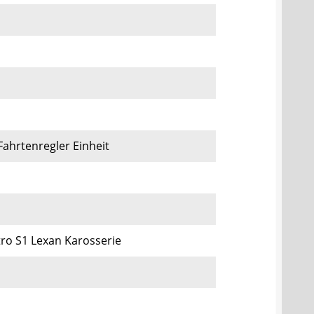
ahrtenregler Einheit
tro S1 Lexan Karosserie