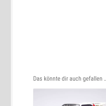
Das könnte dir auch gefallen 