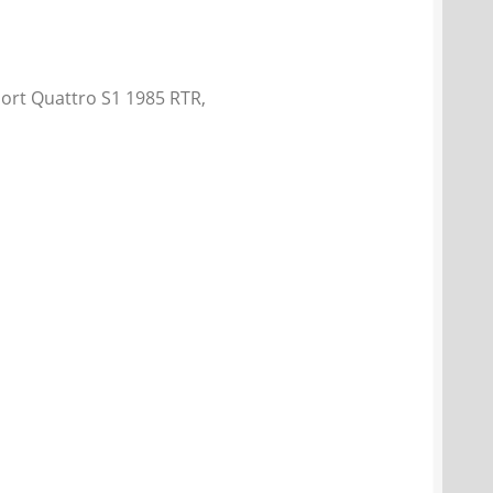
ort Quattro S1 1985 RTR,