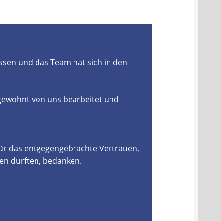
ssen und das Team hat sich in den
 gewohnt von uns bearbeitet und
für das entgegengebrachte Vertrauen,
en durften, bedanken.