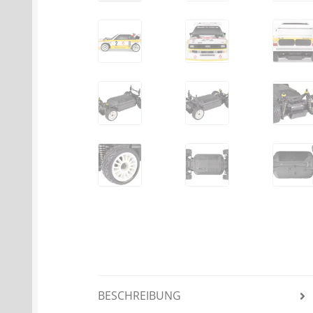
BESCHREIBUNG