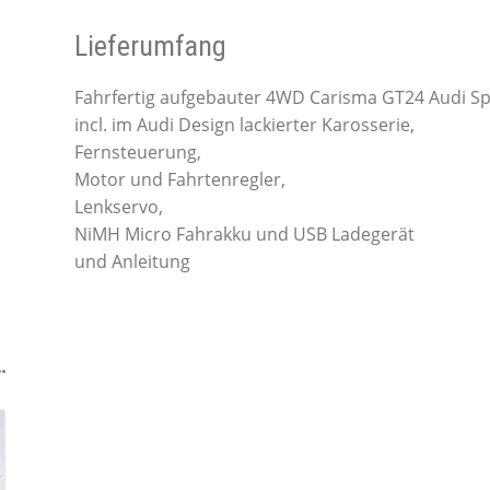
Lieferumfang
Fahrfertig aufgebauter 4WD Carisma GT24 Audi Sp
incl. im Audi Design lackierter Karosserie,
Fernsteuerung,
Motor und Fahrtenregler,
Lenkservo,
NiMH Micro Fahrakku und USB Ladegerät
und Anleitung
…