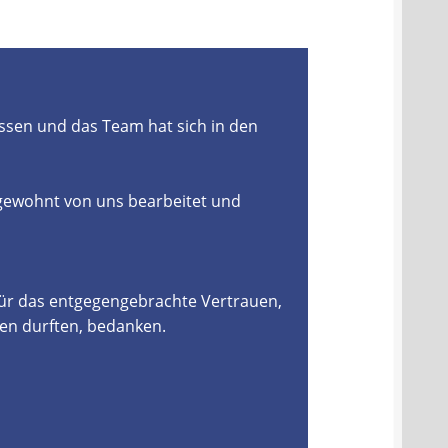
ssen und das Team hat sich in den
 gewohnt von uns bearbeitet und
für das entgegengebrachte Vertrauen,
en durften, bedanken.