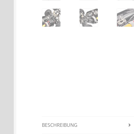
BESCHREIBUNG