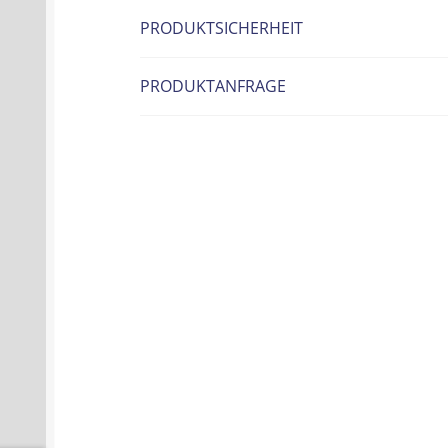
PRODUKTSICHERHEIT
PRODUKTANFRAGE