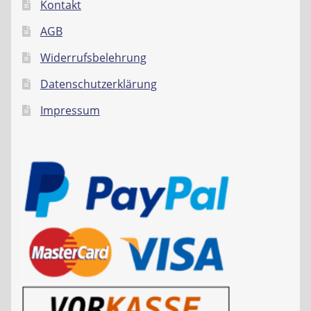
Kontakt
AGB
Widerrufsbelehrung
Datenschutzerklärung
Impressum