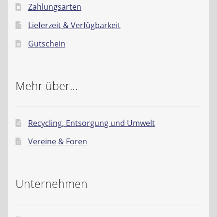
Zahlungsarten
Lieferzeit & Verfügbarkeit
Gutschein
Mehr über…
Recycling, Entsorgung und Umwelt
Vereine & Foren
Unternehmen