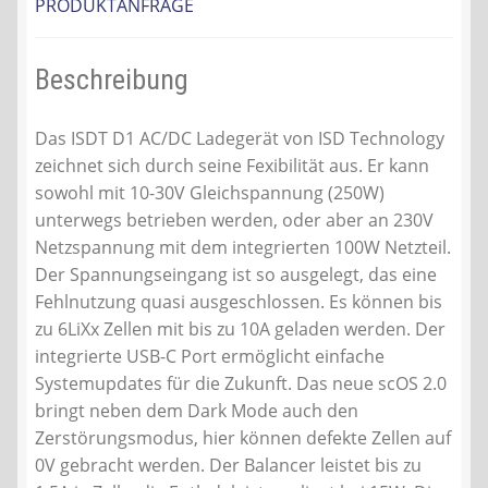
PRODUKTANFRAGE
Beschreibung
Das ISDT D1 AC/DC Ladegerät von ISD Technology
zeichnet sich durch seine Fexibilität aus. Er kann
sowohl mit 10-30V Gleichspannung (250W)
unterwegs betrieben werden, oder aber an 230V
Netzspannung mit dem integrierten 100W Netzteil.
Der Spannungseingang ist so ausgelegt, das eine
Fehlnutzung quasi ausgeschlossen. Es können bis
zu 6LiXx Zellen mit bis zu 10A geladen werden. Der
integrierte USB-C Port ermöglicht einfache
Systemupdates für die Zukunft. Das neue scOS 2.0
bringt neben dem Dark Mode auch den
Zerstörungsmodus, hier können defekte Zellen auf
0V gebracht werden. Der Balancer leistet bis zu