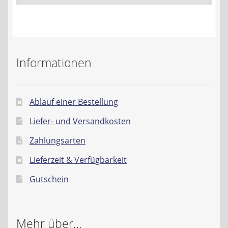
Informationen
Ablauf einer Bestellung
Liefer- und Versandkosten
Zahlungsarten
Lieferzeit & Verfügbarkeit
Gutschein
Mehr über…