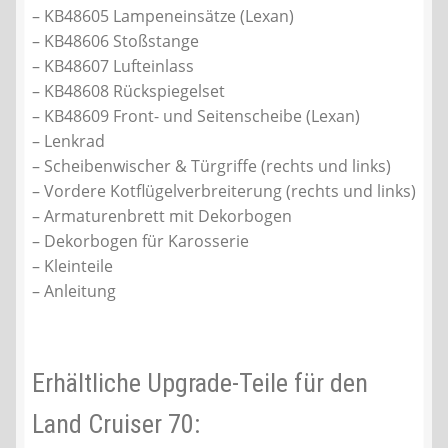
– KB48605 Lampeneinsätze (Lexan)
– KB48606 Stoßstange
– KB48607 Lufteinlass
– KB48608 Rückspiegelset
– KB48609 Front- und Seitenscheibe (Lexan)
– Lenkrad
– Scheibenwischer & Türgriffe (rechts und links)
– Vordere Kotflügelverbreiterung (rechts und links)
– Armaturenbrett mit Dekorbogen
– Dekorbogen für Karosserie
– Kleinteile
– Anleitung
Erhältliche Upgrade-Teile für den
Land Cruiser 70: