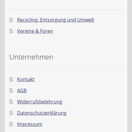
Recycling, Entsorgung und Umwelt
Vereine & Foren
Unternehmen
Kontakt
AGB
Widerrufsbelehrung
Datenschutzerklärung
Impressum