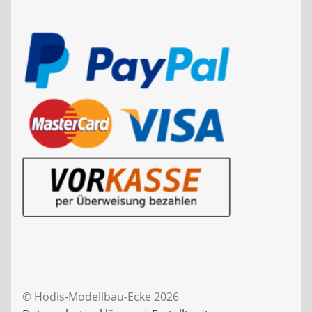
© Hodis-Modellbau-Ecke 2026