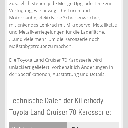
Zusätzlich stehen jede Menge Upgrade-Teile zur
Verfügung, wie bewegliche Türen und
Motorhaube, elektrische Scheibenwischer,
mitlenkendes Lenkrad mit Mikroservo, Metallkette
und Metallverriegelungen für die Ladefläche,
….und viele mehr, um die Karosserie noch
Maßstabgetreuer zu machen.
Die Toyota Land Cruiser 70 Karosserie wird
unlackiert geliefert, vorbehaltlich Änderungen in
der Spezifikationen, Ausstattung und Details.
Technische Daten der Killerbody
Toyota Land Cruiser 70 Karosserie: