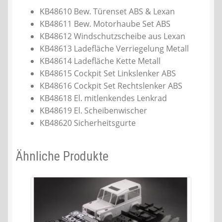
KB48610 Bew. Türenset ABS & Lexan
KB48611 Bew. Motorhaube Set ABS
KB48612 Windschutzscheibe aus Lexan
KB48613 Ladefläche Verriegelung Metall
KB48614 Ladefläche Kette Metall
KB48615 Cockpit Set Linkslenker ABS
KB48616 Cockpit Set Rechtslenker ABS
KB48618 El. mitlenkendes Lenkrad
KB48619 El. Scheibenwischer
KB48620 Sicherheitsgurte
Ähnliche Produkte