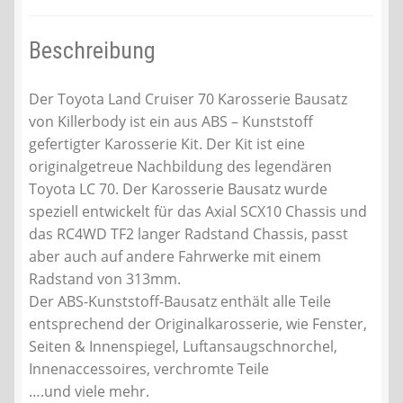
Beschreibung
Der Toyota Land Cruiser 70 Karosserie Bausatz
von Killerbody ist ein aus ABS – Kunststoff
gefertigter Karosserie Kit. Der Kit ist eine
originalgetreue Nachbildung des legendären
Toyota LC 70. Der Karosserie Bausatz wurde
speziell entwickelt für das Axial SCX10 Chassis und
das RC4WD TF2 langer Radstand Chassis, passt
aber auch auf andere Fahrwerke mit einem
Radstand von 313mm.
Der ABS-Kunststoff-Bausatz enthält alle Teile
entsprechend der Originalkarosserie, wie Fenster,
Seiten & Innenspiegel, Luftansaugschnorchel,
Innenaccessoires, verchromte Teile
….und viele mehr.