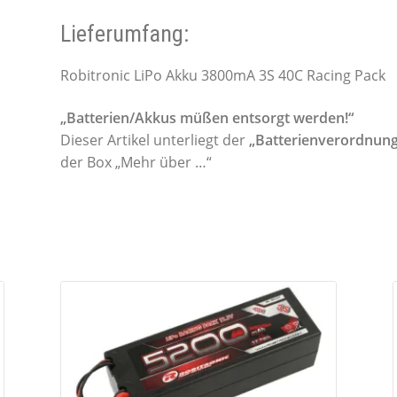
Lieferumfang:
Robitronic LiPo Akku 3800mA 3S 40C Racing Pack
„Batterien/Akkus müßen entsorgt werden!“
Dieser Artikel unterliegt der
„Batterienverordnung
der Box „Mehr über …“