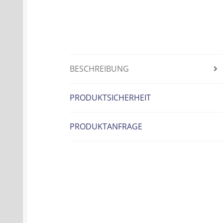
BESCHREIBUNG
PRODUKTSICHERHEIT
PRODUKTANFRAGE