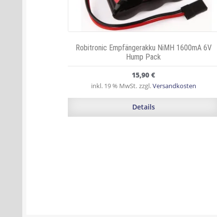
Robitronic Empfängerakku NiMH 1600mA 6V
Hump Pack
15,90
€
inkl. 19 % MwSt.
zzgl.
Versandkosten
Details