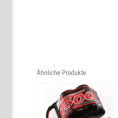
Ähnliche Produkte