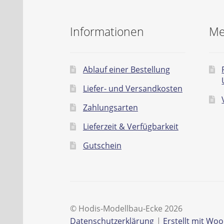
Informationen
Me
Ablauf einer Bestellung
Liefer- und Versandkosten
Zahlungsarten
Lieferzeit & Verfügbarkeit
Gutschein
© Hodis-Modellbau-Ecke 2026
Datenschutzerklärung
Erstellt mit W