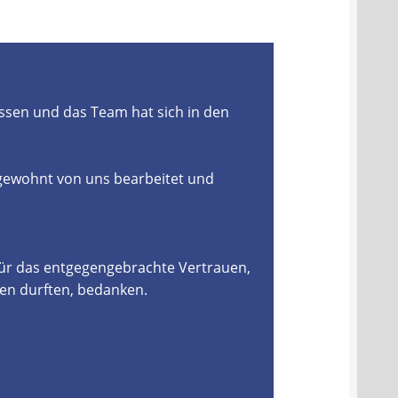
ssen und das Team hat sich in den
 gewohnt von uns bearbeitet und
für das entgegengebrachte Vertrauen,
en durften, bedanken.