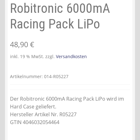
Robitronic 6000mA
Racing Pack LiPo
48,90
€
inkl. 19 % MwSt.
zzgl.
Versandkosten
Artikelnummer:
014-R05227
Der Robitronic 6000mA Racing Pack LiPo wird im
Hard Case geliefert.
Hersteller Artikel Nr. R05227
GTIN 4046032054464