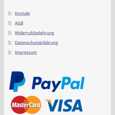
Kontakt
AGB
Widerrufsbelehrung
Datenschutzerklärung
Impressum