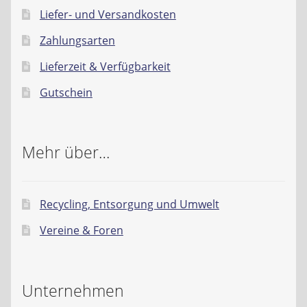
Liefer- und Versandkosten
Zahlungsarten
Lieferzeit & Verfügbarkeit
Gutschein
Mehr über…
Recycling, Entsorgung und Umwelt
Vereine & Foren
Unternehmen