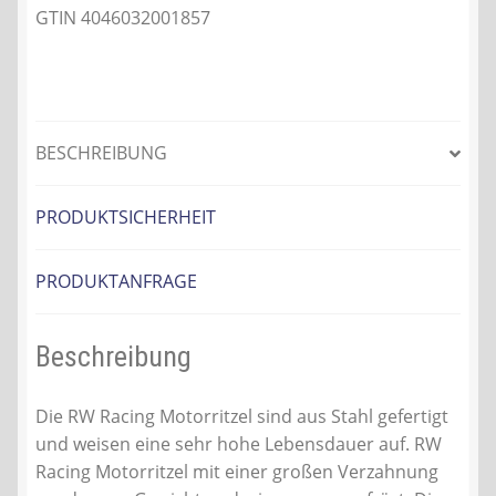
GTIN 4046032001857
BESCHREIBUNG
PRODUKTSICHERHEIT
PRODUKTANFRAGE
Beschreibung
Die RW Racing Motorritzel sind aus Stahl gefertigt
und weisen eine sehr hohe Lebensdauer auf. RW
Racing Motorritzel mit einer großen Verzahnung